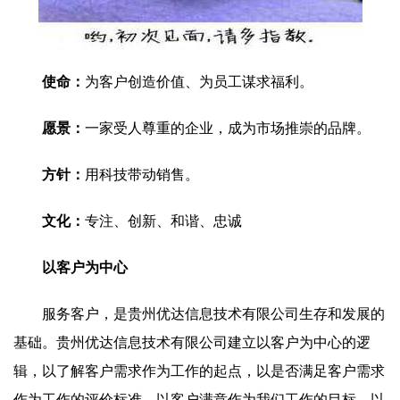
使命：
为客户创造价值、为员工谋求福利。
愿景：
一家受人尊重的企业，成为市场推崇的品牌。
方针：
用科技带动销售。
文化：
专注、创新、和谐、忠诚
以客户为中心
服务客户，是贵州优达信息技术有限公司生存和发展的
基础。贵州优达信息技术有限公司建立以客户为中心的逻
辑，以了解客户需求作为工作的起点，以是否满足客户需求
作为工作的评价标准，以客户满意作为我们工作的目标，以