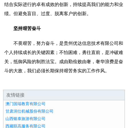
结合实际进行的卓有成效的创新，持续提高我们的能力和业
绩。但避免盲目、过度、脱离客户的创新。
坚持艰苦奋斗
不畏艰苦，努力奋斗，是贵州优达信息技术有限公司和
个人持续成长的关键因素；不怕困难，勇往直前，是冲破难
关，抵御风险的制胜法宝。成由勤俭败由奢，奢华浪费是奋
斗的大敌，我们必须长期保持艰苦务实的工作作风。
友情链接
澳门国瑞教育有限公司
甘肃润仕机械股份有限公司
山西银泰旅游有限公司
西藏联高服务有限公司