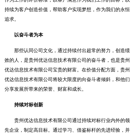
持续为客户创造价值，帮助客户实现梦想，作为我们的永恒
追求。
以奋斗者为本
那些认同公司文化，通过持续付出超常的努力，创造绩
效的人，是贵州优达信息技术有限公司的奋斗者，也是贵州
优达信息技术有限公司宝贵的财富。在价值分配方面，贵州
优达信息技术有限公司将较大限度的向奋斗者倾斜，和他们
分享发展所带来的荣誉、财富和成长。
持续对标创新
贵州优达信息技术有限公司通过持续对标行业内外的领
先企业，制定高目标。通过学习、借鉴标杆的先进经验，并