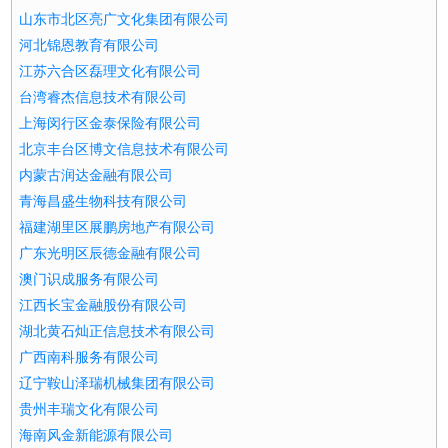
山东市北区亮广文化集团有限公司
河北锦恩教育有限公司
江苏六合区磊理文化有限公司
台湾睿杰信息技术有限公司
上海闵行区金泰保险有限公司
北京丰台区博文信息技术有限公司
内蒙古润达金融有限公司
青海昌盛生物科技有限公司
福建湖里区展鹏房地产有限公司
广东光明区辰德金融有限公司
澳门识成服务有限公司
江西长宝金融股份有限公司
湖北黄石灿正信息技术有限公司
广西南科服务有限公司
辽宁鞍山泽瑞机械集团有限公司
贵州丰瑞文化有限公司
海南风金新能源有限公司