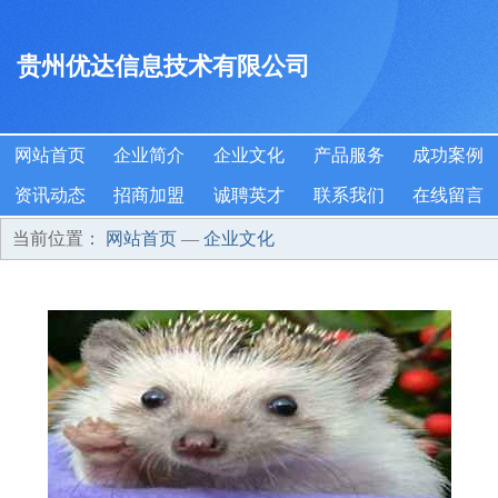
贵州优达信息技术有限公司
网站首页
企业简介
企业文化
产品服务
成功案例
资讯动态
招商加盟
诚聘英才
联系我们
在线留言
当前位置：
网站首页
—
企业文化