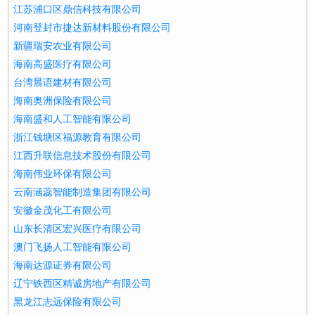
江苏浦口区鼎信科技有限公司
河南登封市捷达新材料股份有限公司
新疆瑞安农业有限公司
海南高盛医疗有限公司
台湾晨语建材有限公司
海南奥洲保险有限公司
海南盛和人工智能有限公司
浙江钱塘区福源教育有限公司
江西升联信息技术股份有限公司
海南伟业环保有限公司
云南涵蕊智能制造集团有限公司
安徽金茂化工有限公司
山东长清区宏兴医疗有限公司
澳门飞扬人工智能有限公司
海南达源证券有限公司
辽宁铁西区精诚房地产有限公司
黑龙江志远保险有限公司